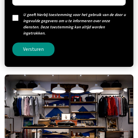
U geeft hierbij toestemming voor het gebruik van de door u
ingevulde gegevens om u te informeren over onze
diensten. Deze toestemming kan altijd worden
ingetrokken.
Versturen