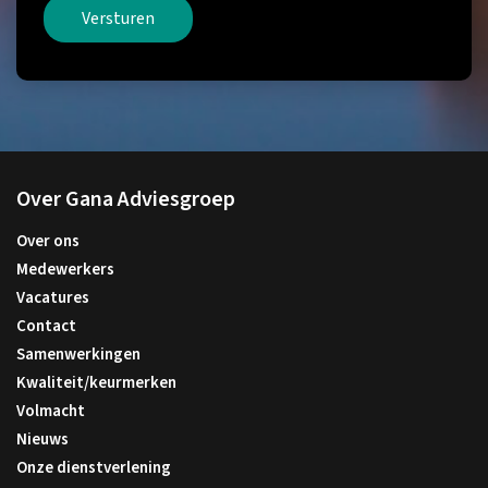
Versturen
Over Gana Adviesgroep
Over ons
Medewerkers
Vacatures
Contact
Samenwerkingen
Kwaliteit/keurmerken
Volmacht
Nieuws
Onze dienstverlening