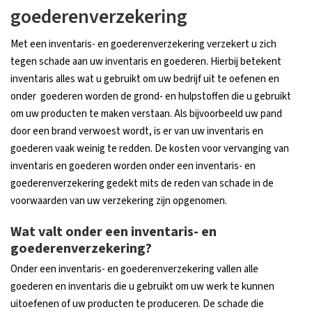
goederenverzekering
Met een inventaris- en goederenverzekering verzekert u zich
tegen schade aan uw inventaris en goederen. Hierbij betekent
inventaris alles wat u gebruikt om uw bedrijf uit te oefenen en
onder goederen worden de grond- en hulpstoffen die u gebruikt
om uw producten te maken verstaan. Als bijvoorbeeld uw pand
door een brand verwoest wordt, is er van uw inventaris en
goederen vaak weinig te redden. De kosten voor vervanging van
inventaris en goederen worden onder een inventaris- en
goederenverzekering gedekt mits de reden van schade in de
voorwaarden van uw verzekering zijn opgenomen.
Wat valt onder een inventaris- en
goederenverzekering?
Onder een inventaris- en goederenverzekering vallen alle
goederen en inventaris die u gebruikt om uw werk te kunnen
uitoefenen of uw producten te produceren. De schade die