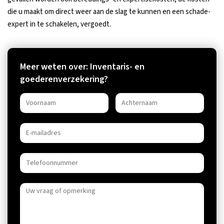
die u maakt om direct weer aan de slag te kunnen en een schade-
expert in te schakelen, vergoedt.
Meer weten over: Inventaris- en
goederenverzekering?