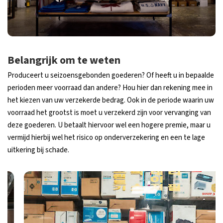
Belangrijk om te weten
Produceert u seizoensgebonden goederen? Of heeft u in bepaalde
perioden meer voorraad dan andere? Hou hier dan rekening mee in
het kiezen van uw verzekerde bedrag. Ook in de periode waarin uw
voorraad het grootst is moet u verzekerd zijn voor vervanging van
deze goederen. U betaalt hiervoor wel een hogere premie, maar u
vermijd hierbij wel het risico op onderverzekering en een te lage
uitkering bij schade.