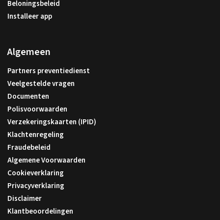
Beloningsbeleid
Installeer app
Algemeen
Partners preventiedienst
Veelgestelde vragen
Documenten
Polisvoorwaarden
Verzekeringskaarten (IPID)
Klachtenregeling
Fraudebeleid
Algemene Voorwaarden
Cookieverklaring
Privacyverklaring
Disclaimer
Klantbeoordelingen