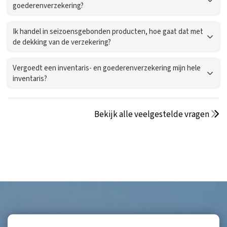
goederenverzekering?
Ik handel in seizoensgebonden producten, hoe gaat dat met
de dekking van de verzekering?
Vergoedt een inventaris- en goederenverzekering mijn hele
inventaris?
Bekijk alle veelgestelde vragen