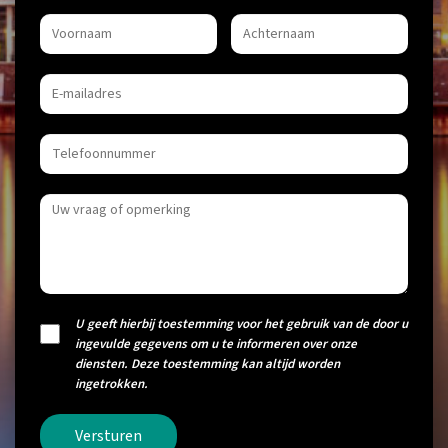
U geeft hierbij toestemming voor het gebruik van de door u
ingevulde gegevens om u te informeren over onze
diensten. Deze toestemming kan altijd worden
ingetrokken.
Versturen