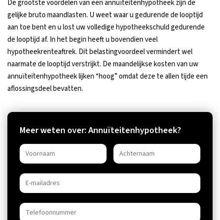
De grootste voordelen van een annuïteitenhypotheek zijn de
gelijke bruto maandlasten. U weet waar u gedurende de looptijd
aan toe bent en u lost uw volledige hypotheekschuld gedurende
de looptijd af. In het begin heeft u bovendien veel
hypotheekrenteaftrek. Dit belastingvoordeel vermindert wel
naarmate de looptijd verstrijkt. De maandelijkse kosten van uw
annuïteitenhypotheek lijken “hoog” omdat deze te allen tijde een
aflossingsdeel bevatten.
Meer weten over: Annuïteitenhypotheek?