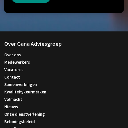
Over Gana Adviesgroep
Over ons
Medewerkers
Vacatures
Contact
Samenwerkingen
Kwaliteit/keurmerken
Volmacht
Nieuws
Onze dienstverlening
Beloningsbeleid