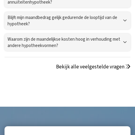
annuïteitenhypotheek?
Blijft mijn maandbedrag gelijk gedurende de looptijd van de
hypotheek?
Waarom zijn de maandelijkse kosten hoog in verhouding met
andere hypotheekvormen?
Bekijk alle veelgestelde vragen