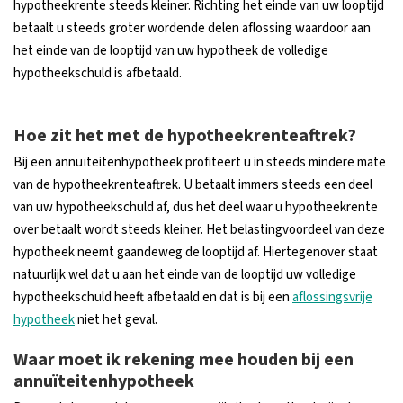
hypotheekrente steeds kleiner. Richting het einde van uw looptijd
betaalt u steeds groter wordende delen aflossing waardoor aan
het einde van de looptijd van uw hypotheek de volledige
hypotheekschuld is afbetaald.
Hoe zit het met de hypotheekrenteaftrek?
Bij een annuïteitenhypotheek profiteert u in steeds mindere mate
van de hypotheekrenteaftrek. U betaalt immers steeds een deel
van uw hypotheekschuld af, dus het deel waar u hypotheekrente
over betaalt wordt steeds kleiner. Het belastingvoordeel van deze
hypotheek neemt gaandeweg de looptijd af. Hiertegenover staat
natuurlijk wel dat u aan het einde van de looptijd uw volledige
hypotheekschuld heeft afbetaald en dat is bij een
aflossingsvrije
hypotheek
niet het geval.
Waar moet ik rekening mee houden bij een
annuïteitenhypotheek