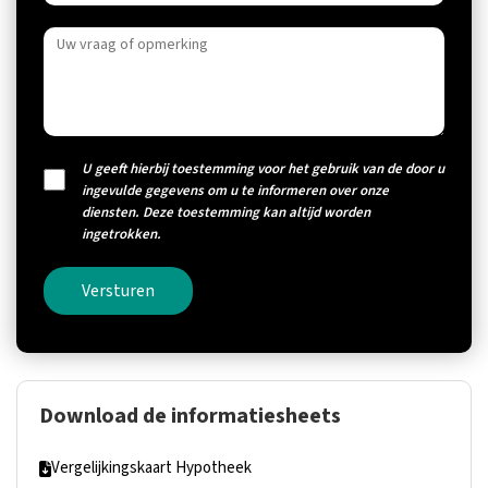
U geeft hierbij toestemming voor het gebruik van de door u
ingevulde gegevens om u te informeren over onze
diensten. Deze toestemming kan altijd worden
ingetrokken.
Versturen
Download de informatiesheets
Vergelijkingskaart Hypotheek