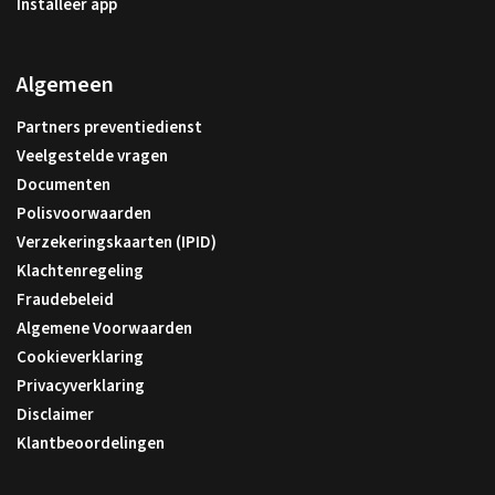
Installeer app
Algemeen
Partners preventiedienst
Veelgestelde vragen
Documenten
Polisvoorwaarden
Verzekeringskaarten (IPID)
Klachtenregeling
Fraudebeleid
Algemene Voorwaarden
Cookieverklaring
Privacyverklaring
Disclaimer
Klantbeoordelingen