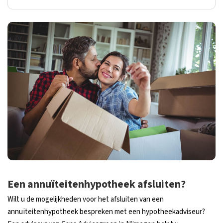
Een annuïteitenhypotheek afsluiten?
Wilt u de mogelijkheden voor het afsluiten van een
annuïteitenhypotheek bespreken met een hypotheekadviseur?