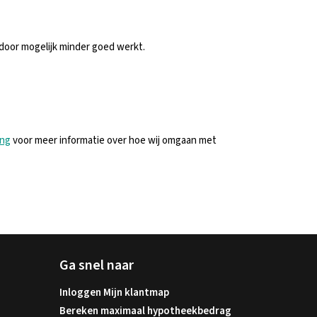
rdoor mogelijk minder goed werkt.
ing
voor meer informatie over hoe wij omgaan met
Ga snel naar
Inloggen Mijn klantmap
Bereken maximaal hypotheekbedrag