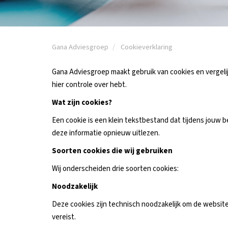
Gana Adviesgroep
Cookieverklaring
Gana Adviesgroep maakt gebruik van cookies en vergelijk
hier controle over hebt.
Wat zijn cookies?
Een cookie is een klein tekstbestand dat tijdens jouw
deze informatie opnieuw uitlezen.
Soorten cookies die wij gebruiken
Wij onderscheiden drie soorten cookies:
Noodzakelijk
Deze cookies zijn technisch noodzakelijk om de websit
vereist.