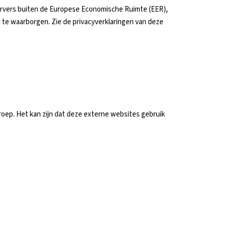
ervers buiten de Europese Economische Ruimte (EER),
te waarborgen. Zie de privacyverklaringen van deze
groep. Het kan zijn dat deze externe websites gebruik