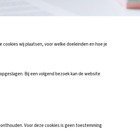
e cookies wij plaatsen, voor welke doeleinden en hoe je
 opgeslagen. Bij een volgend bezoek kan de website
te onthouden. Voor deze cookies is geen toestemming