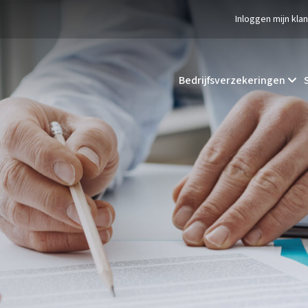
Inloggen mijn kla
Bedrijfsverzekeringen