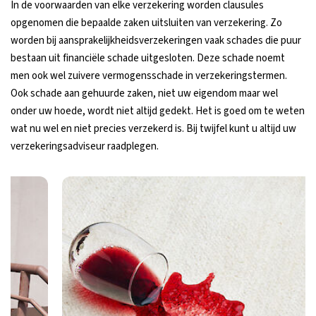
In de voorwaarden van elke verzekering worden clausules
opgenomen die bepaalde zaken uitsluiten van verzekering. Zo
worden bij aansprakelijkheidsverzekeringen vaak schades die puur
bestaan uit financiële schade uitgesloten. Deze schade noemt
men ook wel zuivere vermogensschade in verzekeringstermen.
Ook schade aan gehuurde zaken, niet uw eigendom maar wel
onder uw hoede, wordt niet altijd gedekt. Het is goed om te weten
wat nu wel en niet precies verzekerd is. Bij twijfel kunt u altijd uw
verzekeringsadviseur raadplegen.