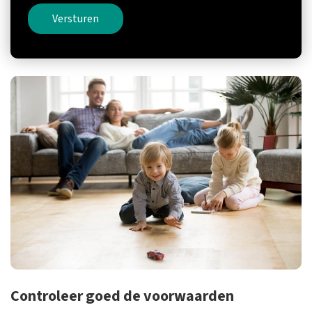
Versturen
Controleer goed de voorwaarden