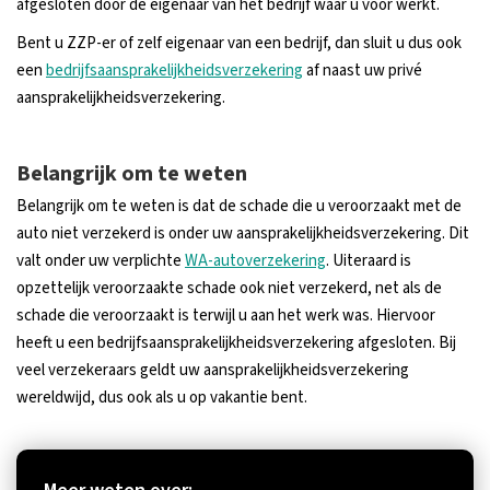
afgesloten door de eigenaar van het bedrijf waar u voor werkt.
Bent u ZZP-er of zelf eigenaar van een bedrijf, dan sluit u dus ook
een
bedrijfsaansprakelijkheidsverzekering
af naast uw privé
aansprakelijkheidsverzekering.
Belangrijk om te weten
Belangrijk om te weten is dat de schade die u veroorzaakt met de
auto niet verzekerd is onder uw aansprakelijkheidsverzekering. Dit
valt onder uw verplichte
WA-autoverzekering
. Uiteraard is
opzettelijk veroorzaakte schade ook niet verzekerd, net als de
schade die veroorzaakt is terwijl u aan het werk was. Hiervoor
heeft u een bedrijfsaansprakelijkheidsverzekering afgesloten. Bij
veel verzekeraars geldt uw aansprakelijkheidsverzekering
wereldwijd, dus ook als u op vakantie bent.