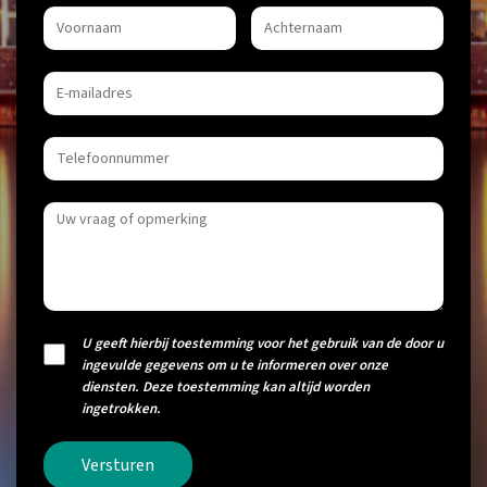
U geeft hierbij toestemming voor het gebruik van de door u
ingevulde gegevens om u te informeren over onze
diensten. Deze toestemming kan altijd worden
ingetrokken.
Versturen