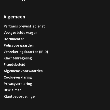
Algemeen
Partners preventiedienst
Veelgestelde vragen
Documenten
Polisvoorwaarden
Verzekeringskaarten (IPID)
Klachtenregeling
Fraudebeleid
Algemene Voorwaarden
Cookieverklaring
Privacyverklaring
Disclaimer
Klantbeoordelingen