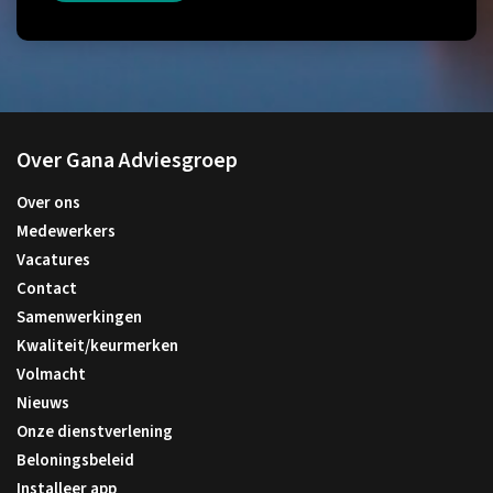
Over Gana Adviesgroep
Over ons
Medewerkers
Vacatures
Contact
Samenwerkingen
Kwaliteit/keurmerken
Volmacht
Nieuws
Onze dienstverlening
Beloningsbeleid
Installeer app