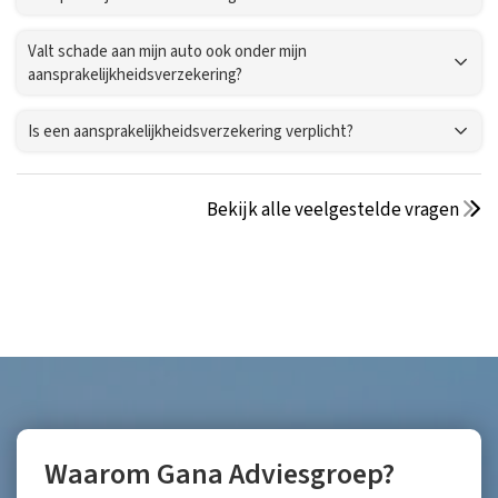
Valt schade aan mijn auto ook onder mijn
aansprakelijkheidsverzekering?
Is een aansprakelijkheidsverzekering verplicht?
Bekijk alle veelgestelde vragen
Waarom Gana Adviesgroep?