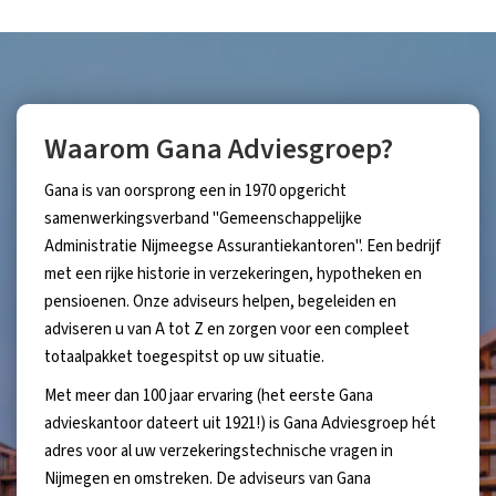
Waarom Gana Adviesgroep?
Gana is van oorsprong een in 1970 opgericht
samenwerkingsverband "Gemeenschappelijke
Administratie Nijmeegse Assurantiekantoren". Een bedrijf
met een rijke historie in verzekeringen, hypotheken en
pensioenen. Onze adviseurs helpen, begeleiden en
adviseren u van A tot Z en zorgen voor een compleet
totaalpakket toegespitst op uw situatie.
Met meer dan 100 jaar ervaring (het eerste Gana
advieskantoor dateert uit 1921!) is Gana Adviesgroep hét
adres voor al uw verzekeringstechnische vragen in
Nijmegen en omstreken. De adviseurs van Gana