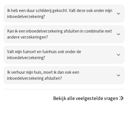
Ik heb een duur schilderij gekocht. Valt deze ook onder mijn
inboedelverzekering?
Kan ik een inboedelverzekering afsluiten in combinatie met
andere verzekeringen?
Valt mijn tuinset en tuinhuis ook onder de
inboedelverzekering?
Ik verhuur mijn huis, moet ik dan ook een
inboedelverzekering afsluiten?
Bekijk alle veelgestelde vragen