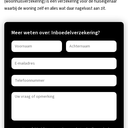
(woonhuisverzekering) is een verzekering voor de huiseigenaar
waarbij de woning zelf en alles wat daar nagelvast aan zit.
Meer weten over: Inboedelverzekering?