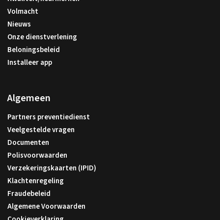
Volmacht
Nieuws
Onze dienstverlening
Beloningsbeleid
Installeer app
Algemeen
Partners preventiedienst
Veelgestelde vragen
Documenten
Polisvoorwaarden
Verzekeringskaarten (IPID)
Klachtenregeling
Fraudebeleid
Algemene Voorwaarden
Cookieverklaring