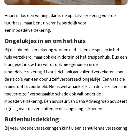
Huurt u dus een woning, dan is de opstalverzekering voor de
huurbaas, maar bent u verantwoordelijk voor
een inboedelverzekering.
Ongelukjes in en om het huis
Bij de inboedelverzekering worden niet alleen de spullen in het
huis verzekerd, maar ook die in de tuin of het trappenhuis. Dus een
loungeset in uw tuin wordt ook meegenomen in de
inboedelverzekering. U kunt zich ook aanvullend verzekeren voor
de risico’s van een door u zelf veroorzaakt ongelukje. Een vaas die
u omstoot bijvoorbeeld. Het is wel afhankelijk van de verzekeraar in
hoeverre zelf veroorzaakte schade ook valt onder de
inboedelverzekering. Een adviseur van Gana Adviesgroep adviseert
u graag over de verschillende dekkingsmogelijkheden.
Buitenhuisdekking
Bij veel inboedelverzekeringen kunt u een aanvullende verzekering