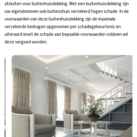
afsluiten voor buitenhuisdekking. Met een buitenhuisdekking zijn
uw eigendommen ook buitenshuis verzekerd tegen schade. In de
voorwaarden van deze buitenhuisdekking zijn de maximale
verzekerde bedragen opgenomen per schadegebeurtenis en
uiteraard moet de schade aan bepaalde voorwaarden voldoen wil
deze vergoed worden.