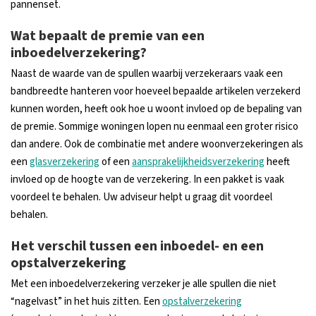
pannenset.
Wat bepaalt de premie van een
inboedelverzekering?
Naast de waarde van de spullen waarbij verzekeraars vaak een
bandbreedte hanteren voor hoeveel bepaalde artikelen verzekerd
kunnen worden, heeft ook hoe u woont invloed op de bepaling van
de premie. Sommige woningen lopen nu eenmaal een groter risico
dan andere. Ook de combinatie met andere woonverzekeringen als
een
glasverzekering
of een
aansprakelijkheidsverzekering
heeft
invloed op de hoogte van de verzekering. In een pakket is vaak
voordeel te behalen. Uw adviseur helpt u graag dit voordeel
behalen.
Het verschil tussen een inboedel- en een
opstalverzekering
Met een inboedelverzekering verzeker je alle spullen die niet
“nagelvast” in het huis zitten. Een
opstalverzekering