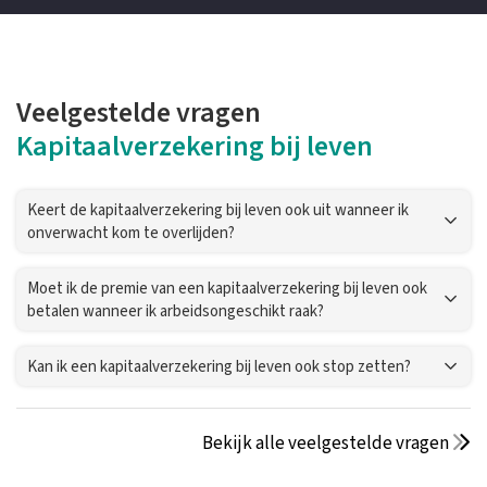
Veelgestelde vragen
Kapitaalverzekering bij leven
Keert de kapitaalverzekering bij leven ook uit wanneer ik
onverwacht kom te overlijden?
Moet ik de premie van een kapitaalverzekering bij leven ook
betalen wanneer ik arbeidsongeschikt raak?
Kan ik een kapitaalverzekering bij leven ook stop zetten?
Bekijk alle veelgestelde vragen