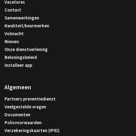
Vacatures
Contact
Samenwerkingen
Kwaliteit/keurmerken
Volmacht
Nieuws
Onze dienstverlening
Beloningsbeleid
Installeer app
Algemeen
Partners preventiedienst
Veelgestelde vragen
Documenten
Polisvoorwaarden
Verzekeringskaarten (IPID)