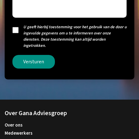
U geeft hierbij toestemming voor het gebruik van de door u
ingevulde gegevens om u te informeren over onze
diensten. Deze toestemming kan altijd worden
ingetrokken.
Versturen
Over Gana Adviesgroep
Over ons
Medewerkers