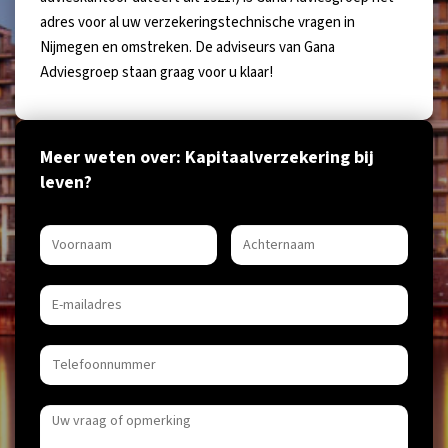
adres voor al uw verzekeringstechnische vragen in
Nijmegen en omstreken. De adviseurs van Gana
Adviesgroep staan graag voor u klaar!
Meer weten over: Kapitaalverzekering bij
leven?