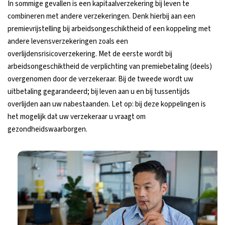
In sommige gevallen is een kapitaalverzekering bij leven te
combineren met andere verzekeringen. Denk hierbij aan een
premievrijstelling bij arbeidsongeschiktheid of een koppeling met
andere levensverzekeringen zoals een
overlijdensrisicoverzekering. Met de eerste wordt bij
arbeidsongeschiktheid de verplichting van premiebetaling (deels)
overgenomen door de verzekeraar. Bij de tweede wordt uw
uitbetaling gegarandeerd; bij leven aan u en bij tussentijds
overlijden aan uw nabestaanden. Let op: bij deze koppelingen is
het mogelijk dat uw verzekeraar u vraagt om
gezondheidswaarborgen.