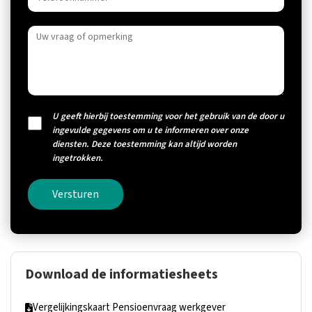
U geeft hierbij toestemming voor het gebruik van de door u
ingevulde gegevens om u te informeren over onze
diensten. Deze toestemming kan altijd worden
ingetrokken.
Versturen
Download de informatiesheets
Vergelijkingskaart Pensioenvraag werkgever