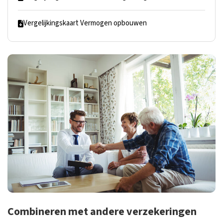
Vergelijkingskaart Vermogen opbouwen
Combineren met andere verzekeringen