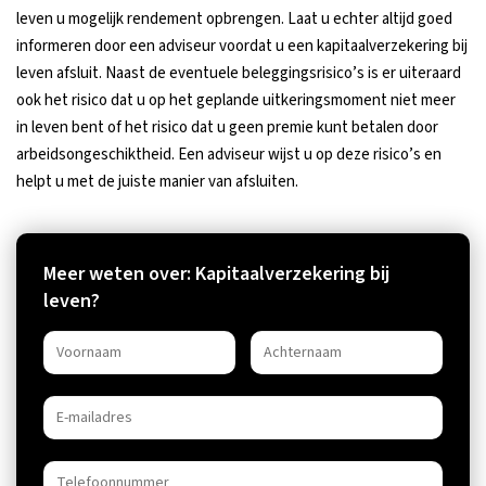
leven u mogelijk rendement opbrengen. Laat u echter altijd goed
informeren door een adviseur voordat u een kapitaalverzekering bij
leven afsluit. Naast de eventuele beleggingsrisico’s is er uiteraard
ook het risico dat u op het geplande uitkeringsmoment niet meer
in leven bent of het risico dat u geen premie kunt betalen door
arbeidsongeschiktheid. Een adviseur wijst u op deze risico’s en
helpt u met de juiste manier van afsluiten.
Meer weten over: Kapitaalverzekering bij
leven?