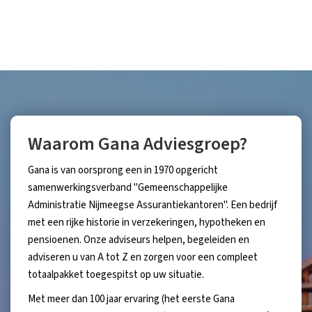
Waarom Gana Adviesgroep?
Gana is van oorsprong een in 1970 opgericht
samenwerkingsverband "Gemeenschappelijke
Administratie Nijmeegse Assurantiekantoren". Een bedrijf
met een rijke historie in verzekeringen, hypotheken en
pensioenen. Onze adviseurs helpen, begeleiden en
adviseren u van A tot Z en zorgen voor een compleet
totaalpakket toegespitst op uw situatie.
Met meer dan 100 jaar ervaring (het eerste Gana