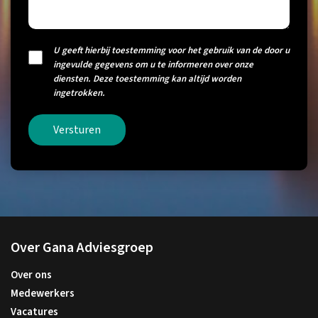
U geeft hierbij toestemming voor het gebruik van de door u
ingevulde gegevens om u te informeren over onze
diensten. Deze toestemming kan altijd worden
ingetrokken.
Versturen
Over Gana Adviesgroep
Over ons
Medewerkers
Vacatures