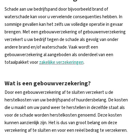
Schade aan uw bedrijfspand door bijvoorbeeld brand of
waterschade kan voor u vervelende consequenties hebben. In
sommige gevallen kan het zelfs uw volledige operatie in gevaar
brengen. Met een gebouwverzekering of gebouwenverzekering
verzekert u uw bedrijf tegen de schade als gevolg van onder
andere brand en/of waterschade. Vaak wordt een
gebouwverzekering al aangeboden als onderdeel van een
totaalpakket voor
zakelijke verzekeringen
.
Wat is een gebouwverzekering?
Door een gebouwverzekering af te sluiten verzekert u de
herstelkosten van uw bedrijfspand of huurdersbelang. De kosten
die u maakt om uw pand weer te herstellen in dezelfde staat als
voor de schade worden herstelkosten genoemd. Deze kosten
kunnen aanzienlijk zijn. Het is dus van groot belang om deze
verzekering af te sluiten en voor een reëel bedrag te verzekeren.