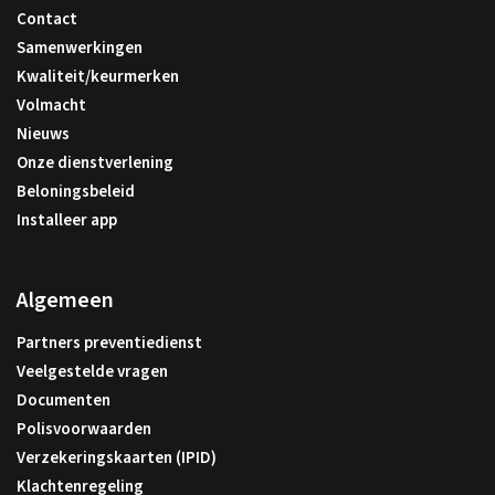
Contact
Samenwerkingen
Kwaliteit/keurmerken
Volmacht
Nieuws
Onze dienstverlening
Beloningsbeleid
Installeer app
Algemeen
Partners preventiedienst
Veelgestelde vragen
Documenten
Polisvoorwaarden
Verzekeringskaarten (IPID)
Klachtenregeling