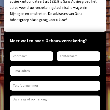
advieskantoor dateert uit 1921!) is Gana Adviesgroep hét
adres voor al uw verzekeringstechnische vragen in
Nijmegen en omstreken. De adviseurs van Gana
Adviesgroep staan graag voor u klaar!
Meer weten over: Gebouwverzekering?