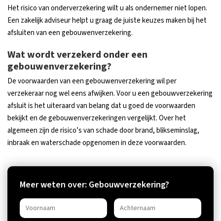
Het risico van onderverzekering wilt u als ondernemer niet lopen.
Een zakelijk adviseur helpt u graag de juiste keuzes maken bij het
afsluiten van een gebouwenverzekering.
Wat wordt verzekerd onder een
gebouwenverzekering?
De voorwaarden van een gebouwenverzekering wil per
verzekeraar nog wel eens afwijken. Voor u een gebouwverzekering
afsluit is het uiteraard van belang dat u goed de voorwaarden
bekijkt en de gebouwenverzekeringen vergelijkt. Over het
algemeen zijn de risico’s van schade door brand, blikseminslag,
inbraak en waterschade opgenomen in deze voorwaarden.
Meer weten over: Gebouwverzekering?