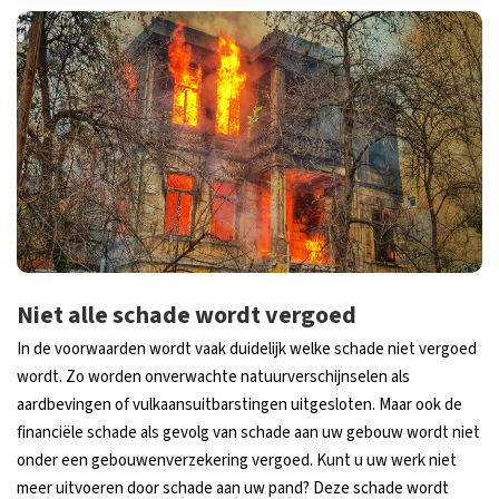
Niet alle schade wordt vergoed
In de voorwaarden wordt vaak duidelijk welke schade niet vergoed
wordt. Zo worden onverwachte natuurverschijnselen als
aardbevingen of vulkaansuitbarstingen uitgesloten. Maar ook de
financiële schade als gevolg van schade aan uw gebouw wordt niet
onder een gebouwenverzekering vergoed. Kunt u uw werk niet
meer uitvoeren door schade aan uw pand? Deze schade wordt