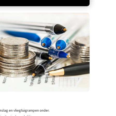
minslag en vliegtuigrampen onder.