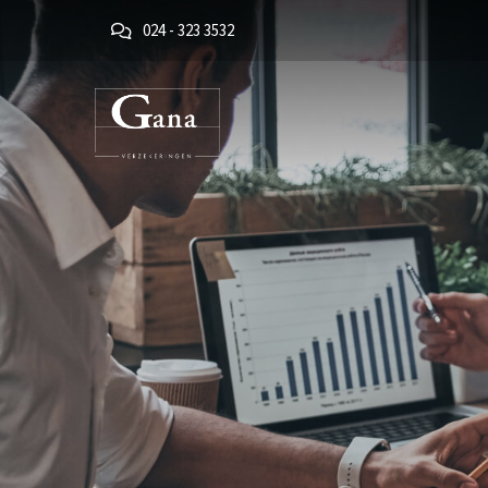
024 - 323 3532