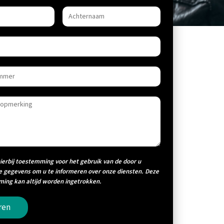
hierbij toestemming voor het gebruik van de door u
e gegevens om u te informeren over onze diensten. Deze
ing kan altijd worden ingetrokken.
ren