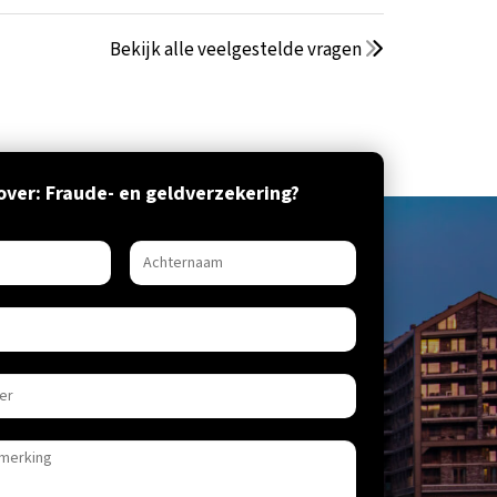
Bekijk alle veelgestelde vragen
ver: Fraude- en geldverzekering?