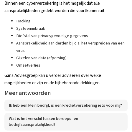
Binnen een cyberverzekering is het mogelijk dat alle
aansprakelijkheden gedekt worden die voortkomen uit:
Hacking
Systeeminbraak
Diefstal van privacygevoelige gegevens
Aansprakelijkheid aan derden bij o.a. het verspreiden van een
virus
Gijzelen van data (afpersing)
Omzetverlies
Gana Adviesgroep kan u verder adviseren over welke
mogelijkheden er zijn en de bijbehorende dekkingen.
Meer antwoorden
Ik heb een klein bedrijf, is een kredietverzekering iets voor mij?
Wat is het verschil tussen beroeps- en
bedrijfsaansprakelijkheid?