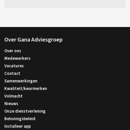
Over Gana Adviesgroep
Over ons
Medewerkers
Vacatures
Contact
Samenwerkingen
Kwaliteit/keurmerken
Volmacht
Nieuws
Onze dienstverlening
Beloningsbeleid
Installeer app