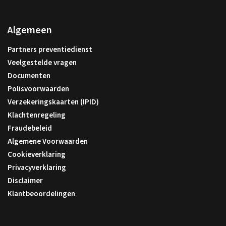
Algemeen
Partners preventiedienst
Veelgestelde vragen
Documenten
Polisvoorwaarden
Verzekeringskaarten (IPID)
Klachtenregeling
Fraudebeleid
Algemene Voorwaarden
Cookieverklaring
Privacyverklaring
Disclaimer
Klantbeoordelingen