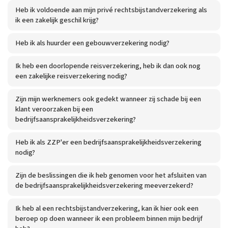
Heb ik voldoende aan mijn privé rechtsbijstandverzekering als
ik een zakelijk geschil krijg?
Heb ik als huurder een gebouwverzekering nodig?
Ik heb een doorlopende reisverzekering, heb ik dan ook nog
een zakelijke reisverzekering nodig?
Zijn mijn werknemers ook gedekt wanneer zij schade bij een
klant veroorzaken bij een
bedrijfsaansprakelijkheidsverzekering?
Heb ik als ZZP'er een bedrijfsaansprakelijkheidsverzekering
nodig?
Zijn de beslissingen die ik heb genomen voor het afsluiten van
de bedrijfsaansprakelijkheidsverzekering meeverzekerd?
Ik heb al een rechtsbijstandverzekering, kan ik hier ook een
beroep op doen wanneer ik een probleem binnen mijn bedrijf