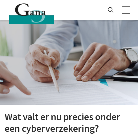
Wat valt er nu precies onder
een cyberverzekering?