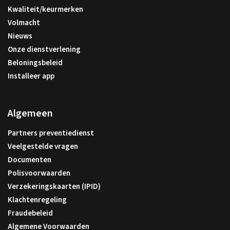
Kwaliteit/keurmerken
Volmacht
Nieuws
Onze dienstverlening
Beloningsbeleid
Installeer app
Algemeen
Partners preventiedienst
Veelgestelde vragen
Documenten
Polisvoorwaarden
Verzekeringskaarten (IPID)
Klachtenregeling
Fraudebeleid
Algemene Voorwaarden