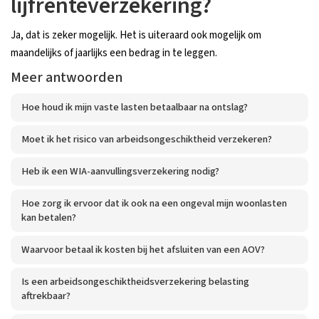
lijfrenteverzekering?
Ja, dat is zeker mogelijk. Het is uiteraard ook mogelijk om
maandelijks of jaarlijks een bedrag in te leggen.
Meer antwoorden
Hoe houd ik mijn vaste lasten betaalbaar na ontslag?
Moet ik het risico van arbeidsongeschiktheid verzekeren?
Heb ik een WIA-aanvullingsverzekering nodig?
Hoe zorg ik ervoor dat ik ook na een ongeval mijn woonlasten
kan betalen?
Waarvoor betaal ik kosten bij het afsluiten van een AOV?
Is een arbeidsongeschiktheidsverzekering belasting
aftrekbaar?