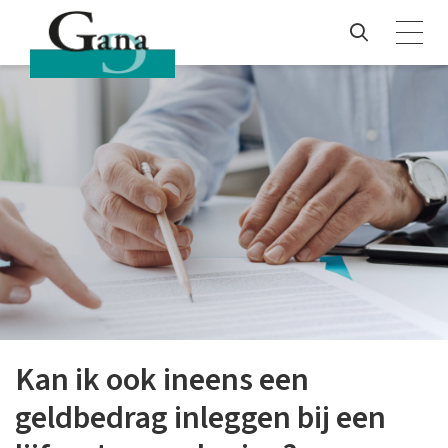
Kan ik ook ineens een
geldbedrag inleggen bij een