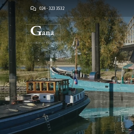
024 - 323 3532