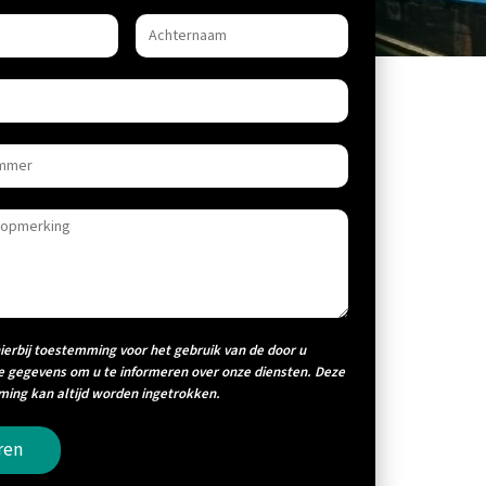
hierbij toestemming voor het gebruik van de door u
e gegevens om u te informeren over onze diensten. Deze
ing kan altijd worden ingetrokken.
ren