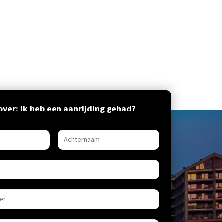
ver: Ik heb een aanrijding gehad?