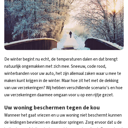
De winter begint nu echt, de temperaturen dalen en dat brengt
natuurlijk ongemakken met zich mee. Sneeuw, code rood,
winterbanden voor uw auto, het zijn allemaal zaken waar u mee te
maken kunt krijgen in de winter. Maar hoe zit het met de dekking
van uw verzekeringen? Wij hebben verschillende scenario’s en hoe
uw verzekeringen daarmee omgaan voor u op een rijtje gezet.
Uw woning beschermen tegen de kou
Wanneer het gaat vriezen en u uw woning niet beschermt kunnen
de leidingen bevriezen en daardoor springen. Zorg ervoor dat u de