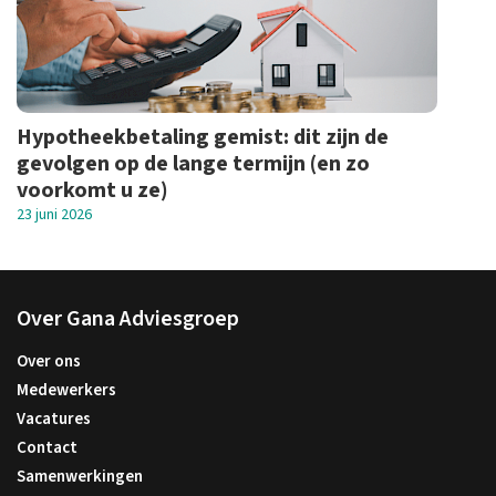
Hypotheekbetaling gemist: dit zijn de
gevolgen op de lange termijn (en zo
voorkomt u ze)
23 juni 2026
Over Gana Adviesgroep
Over ons
Medewerkers
Vacatures
Contact
Samenwerkingen