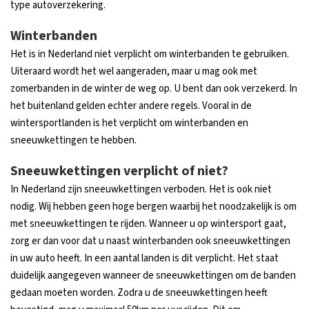
type autoverzekering.
Winterbanden
Het is in Nederland niet verplicht om winterbanden te gebruiken.
Uiteraard wordt het wel aangeraden, maar u mag ook met
zomerbanden in de winter de weg op. U bent dan ook verzekerd. In
het buitenland gelden echter andere regels. Vooral in de
wintersportlanden is het verplicht om winterbanden en
sneeuwkettingen te hebben.
Sneeuwkettingen verplicht of niet?
In Nederland zijn sneeuwkettingen verboden. Het is ook niet
nodig. Wij hebben geen hoge bergen waarbij het noodzakelijk is om
met sneeuwkettingen te rijden. Wanneer u op wintersport gaat,
zorg er dan voor dat u naast winterbanden ook sneeuwkettingen
in uw auto heeft. In een aantal landen is dit verplicht. Het staat
duidelijk aangegeven wanneer de sneeuwkettingen om de banden
gedaan moeten worden. Zodra u de sneeuwkettingen heeft