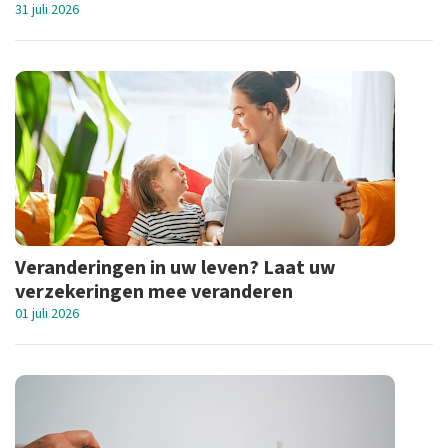
31 juli 2026
Veranderingen in uw leven? Laat uw
verzekeringen mee veranderen
01 juli 2026