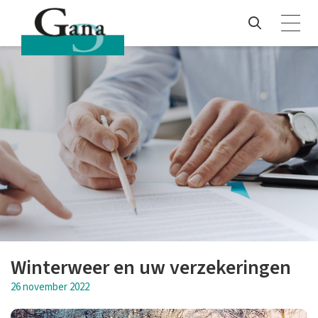
Winterweer en uw verzekeringen
26 november 2022