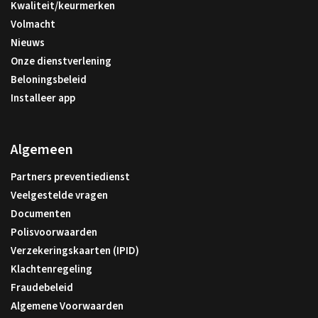
Kwaliteit/keurmerken
Volmacht
Nieuws
Onze dienstverlening
Beloningsbeleid
Installeer app
Algemeen
Partners preventiedienst
Veelgestelde vragen
Documenten
Polisvoorwaarden
Verzekeringskaarten (IPID)
Klachtenregeling
Fraudebeleid
Algemene Voorwaarden