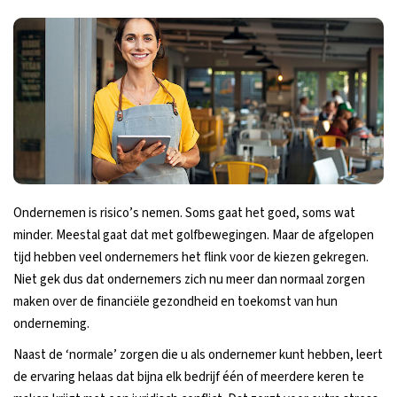
Ondernemen is risico’s nemen. Soms gaat het goed, soms wat
minder. Meestal gaat dat met golfbewegingen. Maar de afgelopen
tijd hebben veel ondernemers het flink voor de kiezen gekregen.
Niet gek dus dat ondernemers zich nu meer dan normaal zorgen
maken over de financiële gezondheid en toekomst van hun
onderneming.
Naast de ‘normale’ zorgen die u als ondernemer kunt hebben, leert
de ervaring helaas dat bijna elk bedrijf één of meerdere keren te