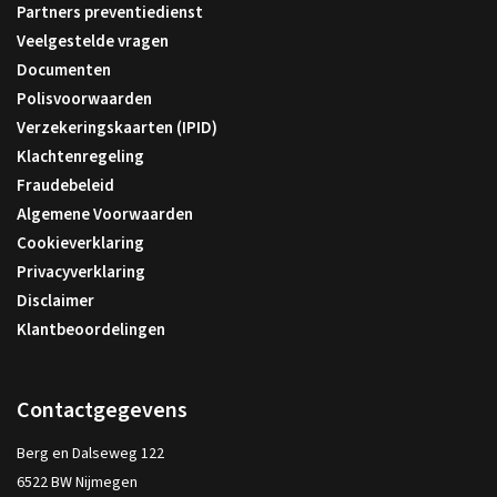
Partners preventiedienst
Veelgestelde vragen
Documenten
Polisvoorwaarden
Verzekeringskaarten (IPID)
Klachtenregeling
Fraudebeleid
Algemene Voorwaarden
Cookieverklaring
Privacyverklaring
Disclaimer
Klantbeoordelingen
Contactgegevens
Berg en Dalseweg 122
6522 BW Nijmegen