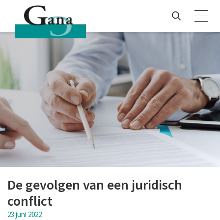
De gevolgen van een juridisch
conflict
23 juni 2022