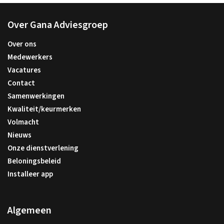
Over Gana Adviesgroep
Over ons
Medewerkers
Vacatures
Contact
Samenwerkingen
Kwaliteit/keurmerken
Volmacht
Nieuws
Onze dienstverlening
Beloningsbeleid
Installeer app
Algemeen