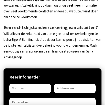
www.arag.nl/ zakelijk vindt u daarnaast nog veel meer informatie
over veel voorkomende conflicten en leest u wat uzelf kunt doen
om deze te voorkomen.
Een rechtsbijstandverzekering van afsluiten?
Wilt u liever de zekerheid van een eigen jurist om uw belangen te
behartigen? Een financieel adviseur kan helpen bij het afsluiten van
de juiste rechtsbijstandverzekering voor uw onderneming. Maak
eenvoudig een afspraak met een financieel adviseur van Gana
Adviesgroep.
Meer informatie?