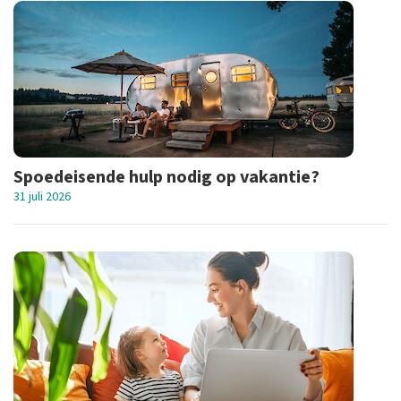
Spoedeisende hulp nodig op vakantie?
31 juli 2026