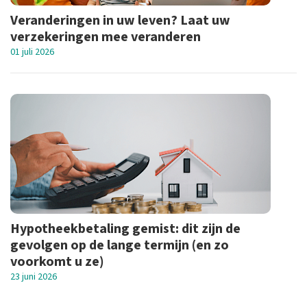
Veranderingen in uw leven? Laat uw
verzekeringen mee veranderen
01 juli 2026
Hypotheekbetaling gemist: dit zijn de
gevolgen op de lange termijn (en zo
voorkomt u ze)
23 juni 2026